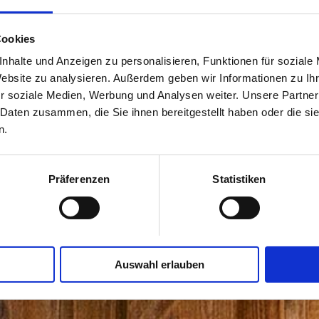
Cookies
nhalte und Anzeigen zu personalisieren, Funktionen für soziale
Website zu analysieren. Außerdem geben wir Informationen zu I
r soziale Medien, Werbung und Analysen weiter. Unsere Partner
 Daten zusammen, die Sie ihnen bereitgestellt haben oder die s
n.
Präferenzen
Statistiken
Auswahl erlauben