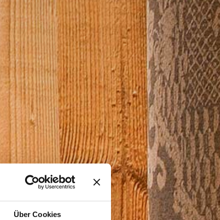
Über Cookies