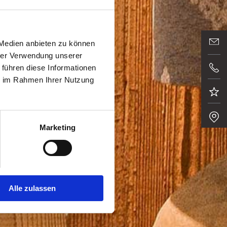
 Medien anbieten zu können
hrer Verwendung unserer
 führen diese Informationen
ie im Rahmen Ihrer Nutzung
Marketing
Alle zulassen